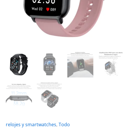
relojes y smartwatches
,
Todo