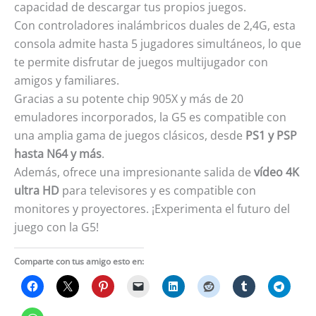
capacidad de descargar tus propios juegos.
Con controladores inalámbricos duales de 2,4G, esta
consola admite hasta 5 jugadores simultáneos, lo que
te permite disfrutar de juegos multijugador con
amigos y familiares.
Gracias a su potente chip 905X y más de 20
emuladores incorporados, la G5 es compatible con
una amplia gama de juegos clásicos, desde
PS1 y PSP
hasta N64 y más
.
Además, ofrece una impresionante salida de
vídeo 4K
ultra HD
para televisores y es compatible con
monitores y proyectores. ¡Experimenta el futuro del
juego con la G5!
Comparte con tus amigo esto en: