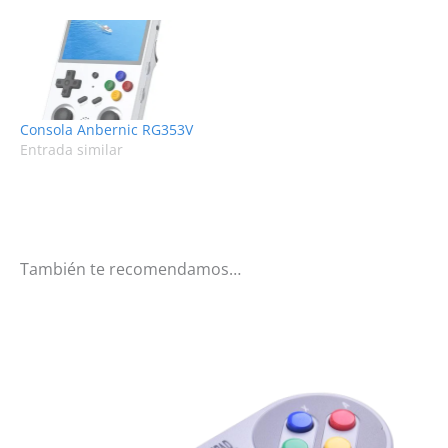
Consola Anbernic RG353V
Entrada similar
También te recomendamos…