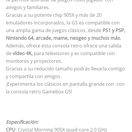
amigos y familiares.
Gracias a su potente chip 905X y más de 20
emuladores incorporados, la G5 es compatible con
una amplia gama de juegos clásicos, desde
PS1 y PSP,
Nintendo 64, arcade, mame, neogeo y muchos más.
Además, ofrece esta consola retro ofrece una salida
de
vídeo 4K,
para televisores y es compatible con
monitores y proyectores.
Gracias a su reducido tamaño podrás llevarla contigo
y compartila con amigos.
¡Experimenta los clásicos en pantalla grande con con
la consola retro Gamebox G5!
Especificación:
CPU
: Crystal Morning 905X quad-core 2,0 GHz