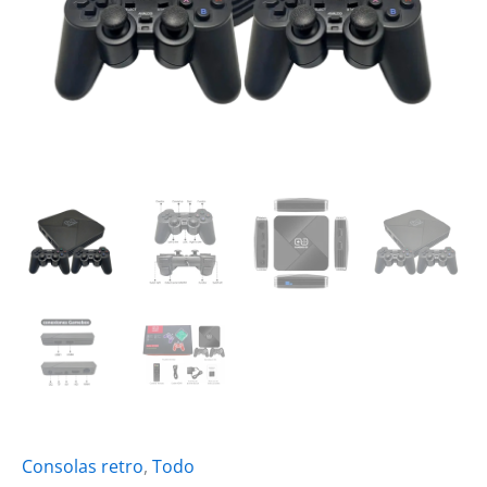
Consolas retro
,
Todo