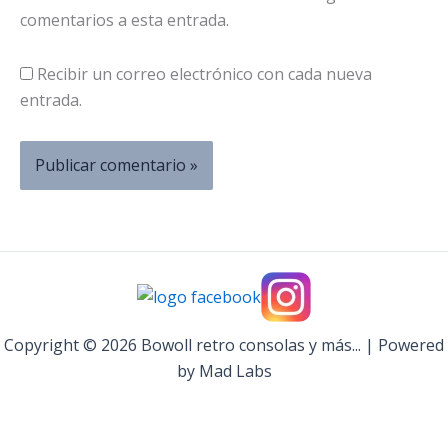
comentarios a esta entrada.
Recibir un correo electrónico con cada nueva
entrada.
Copyright © 2026 Bowoll retro consolas y más... | Powered
by Mad Labs