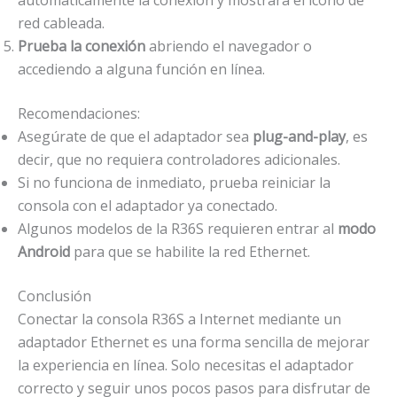
red cableada.
Prueba la conexión
abriendo el navegador o
accediendo a alguna función en línea.
Recomendaciones:
Asegúrate de que el adaptador sea
plug-and-play
, es
decir, que no requiera controladores adicionales.
Si no funciona de inmediato, prueba reiniciar la
consola con el adaptador ya conectado.
Algunos modelos de la R36S requieren entrar al
modo
Android
para que se habilite la red Ethernet.
Conclusión
Conectar la consola R36S a Internet mediante un
adaptador Ethernet es una forma sencilla de mejorar
la experiencia en línea. Solo necesitas el adaptador
correcto y seguir unos pocos pasos para disfrutar de