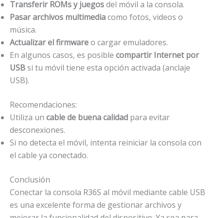
Transferir ROMs y juegos
del móvil a la consola.
Pasar archivos multimedia
como fotos, videos o
música.
Actualizar el firmware
o cargar emuladores.
En algunos casos, es posible
compartir Internet por
USB
si tu móvil tiene esta opción activada (anclaje
USB).
Recomendaciones:
Utiliza un
cable de buena calidad
para evitar
desconexiones.
Si no detecta el móvil, intenta reiniciar la consola con
el cable ya conectado.
Conclusión
Conectar la consola R36S al móvil mediante cable USB
es una excelente forma de gestionar archivos y
mejorar la funcionalidad del dispositivo. Ya sea para