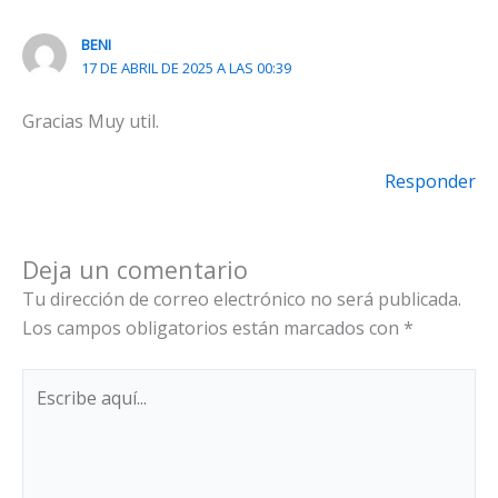
BENI
17 DE ABRIL DE 2025 A LAS 00:39
Gracias Muy util.
Responder
Deja un comentario
Tu dirección de correo electrónico no será publicada.
Los campos obligatorios están marcados con
*
Escribe
aquí...