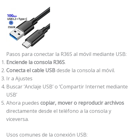
Pasos para conectar la R36S al móvil mediante USB:
Enciende la consola R36S
.
Conecta el cable USB
desde la consola al móvil.
Ir a Ajustes
Buscar ‘Anclaje USB’ o ‘Compartir Internet mediante
USB’
Ahora puedes
copiar, mover o reproducir archivos
directamente desde el teléfono a la consola y
viceversa.
Usos comunes de la conexión USB: