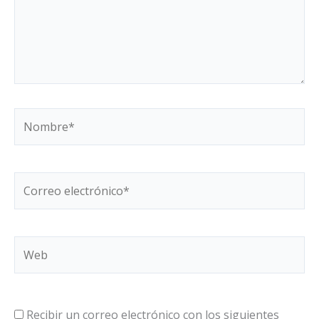
Nombre*
Correo
electrónico*
Web
Recibir un correo electrónico con los siguientes