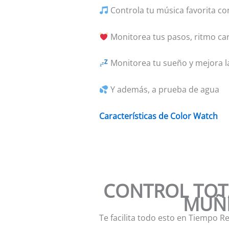
Controla tu música favorita co
Monitorea tus pasos, ritmo car
Monitorea tu sueño y mejora l
Y además, a prueba de agua
Características de Color Watch
CONTROL TOT
MUÑ
Te facilita todo esto en Tiempo Re