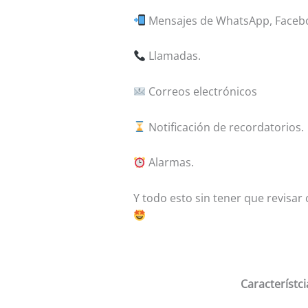
Mensajes de WhatsApp, Facebo
Llamadas.
Correos electrónicos
Notificación de recordatorios.
Alarmas.
Y todo esto sin tener que revisa
Característc