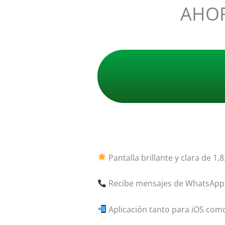
AHOR
Pantalla brillante y clara de 1,8
Recibe mensajes de WhatsApp, 
Aplicación tanto para iOS com