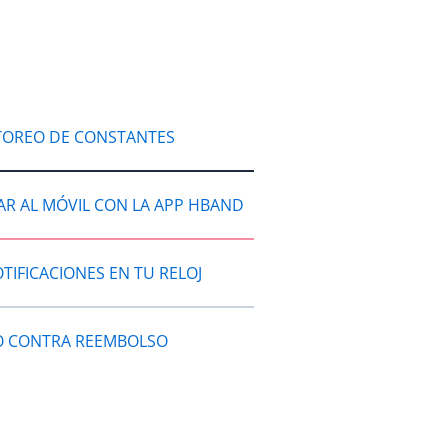
OREO DE CONSTANTES
R AL MÓVIL CON LA APP HBAND
TIFICACIONES EN TU RELOJ
O CONTRA REEMBOLSO