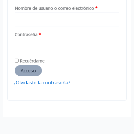
Obligatorio
Nombre de usuario o correo electrónico
*
Obligatorio
Contraseña
*
Recuérdame
Acceso
¿Olvidaste la contraseña?